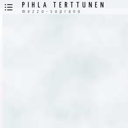
PIHLA TERTTUNEN
mezzo-soprano